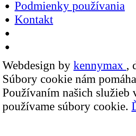
Podmienky používania
Kontakt
Webdesign by
kennymax
,
Súbory cookie nám pomáhaj
Používaním našich služieb v
používame súbory cookie.