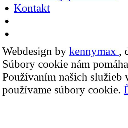
Kontakt
Webdesign by
kennymax
,
Súbory cookie nám pomáhaj
Používaním našich služieb v
používame súbory cookie.