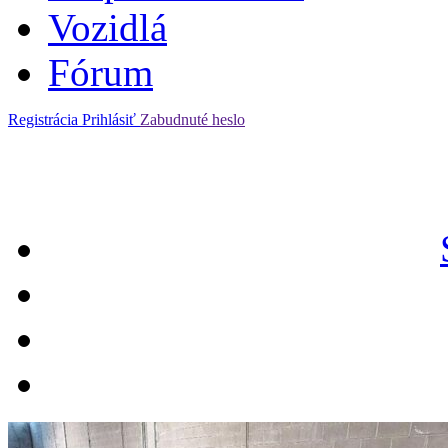
Vozidlá
Fórum
Registrácia
Prihlásiť
Zabudnuté heslo