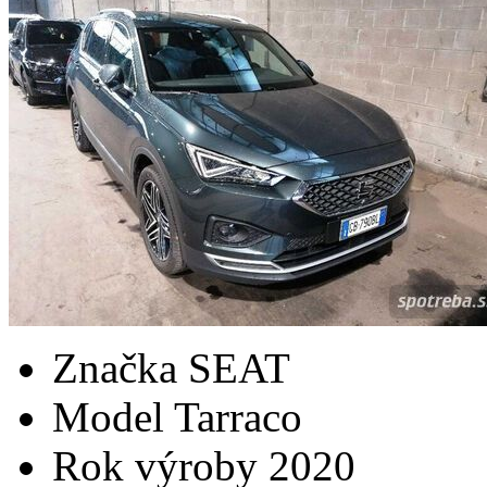
Značka
SEAT
Model
Tarraco
Rok výroby
2020